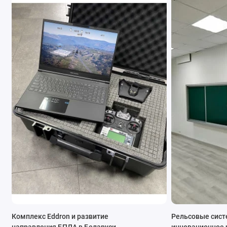
Комплекс Eddron и развитие
Рельсовые сист