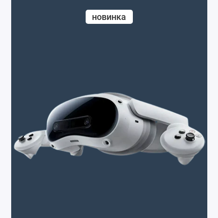
новинка