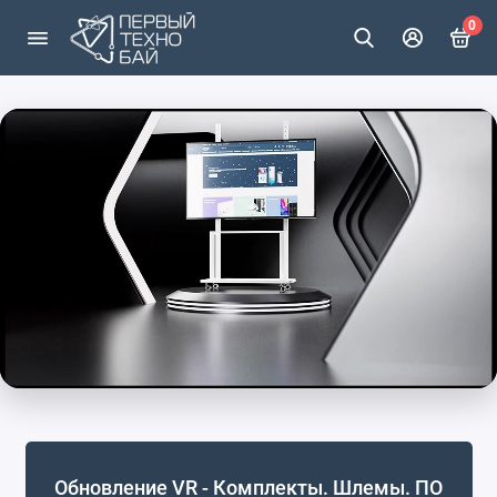
0
Обновление VR - Комплекты. Шлемы. ПО