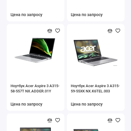
Цена по запросу
Цена по запросу
Ноутбук Acer Aspire 3 A315-
Ноутбук Acer Aspire 3 A315-
58-557T NX.ADDER.01Y
59-55XK NX.K6TEL.003
Цена по запросу
Цена по запросу