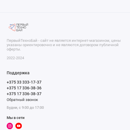
ПервыйТехноБай - сайт не является интернет-магазином, цены
указаны ориентировочно и не являются договором публичной
оферты.
2022-2024
Поддержка
+375 33 333-17-37
+375 17 336-38-36
+375 17 336-38-37
Обратный звонок
Будни, с 9:00 до 17:00
Мы в сети