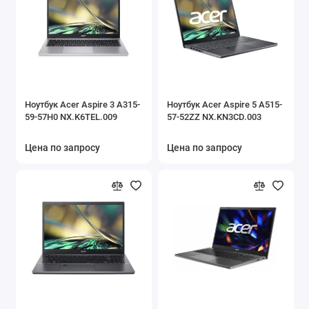
Ноутбук Acer Aspire 3 A315-
Ноутбук Acer Aspire 5 A515-
59-57H0 NX.K6TEL.009
57-52ZZ NX.KN3CD.003
Цена по запросу
Цена по запросу