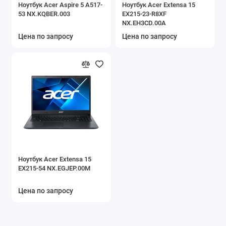
Ноутбук Acer Aspire 5 A517-
Ноутбук Acer Extensa 15
53 NX.KQBER.003
EX215-23-R8XF
NX.EH3CD.00A
Цена по запросу
Цена по запросу
Ноутбук Acer Extensa 15
EX215-54 NX.EGJEP.00M
Цена по запросу